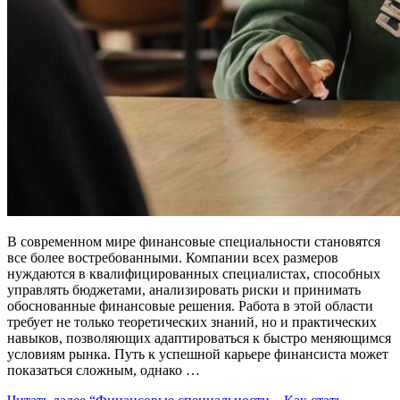
В современном мире финансовые специальности становятся
все более востребованными. Компании всех размеров
нуждаются в квалифицированных специалистах, способных
управлять бюджетами, анализировать риски и принимать
обоснованные финансовые решения. Работа в этой области
требует не только теоретических знаний, но и практических
навыков, позволяющих адаптироваться к быстро меняющимся
условиям рынка. Путь к успешной карьере финансиста может
показаться сложным, однако …