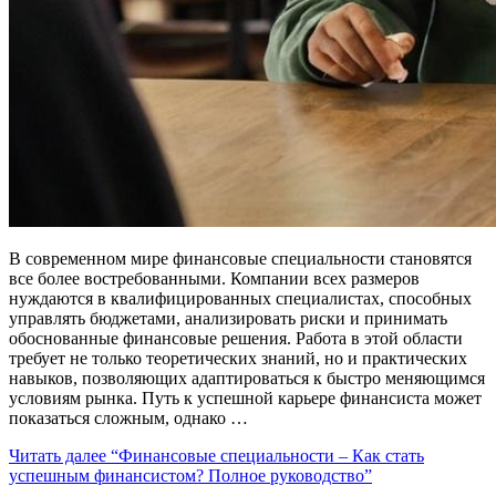
В современном мире финансовые специальности становятся
все более востребованными. Компании всех размеров
нуждаются в квалифицированных специалистах, способных
управлять бюджетами, анализировать риски и принимать
обоснованные финансовые решения. Работа в этой области
требует не только теоретических знаний, но и практических
навыков, позволяющих адаптироваться к быстро меняющимся
условиям рынка. Путь к успешной карьере финансиста может
показаться сложным, однако …
Читать далее
“Финансовые специальности – Как стать
успешным финансистом? Полное руководство”