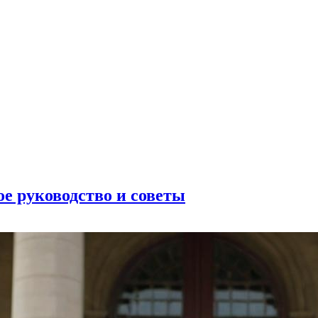
ое руководство и советы