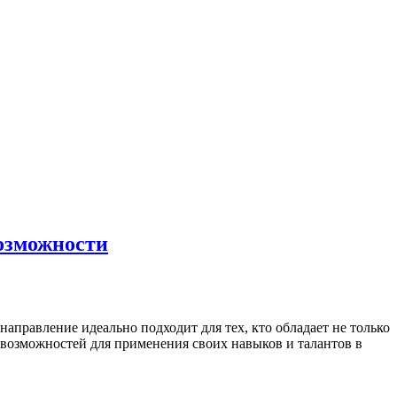
возможности
аправление идеально подходит для тех, кто обладает не только
 возможностей для применения своих навыков и талантов в